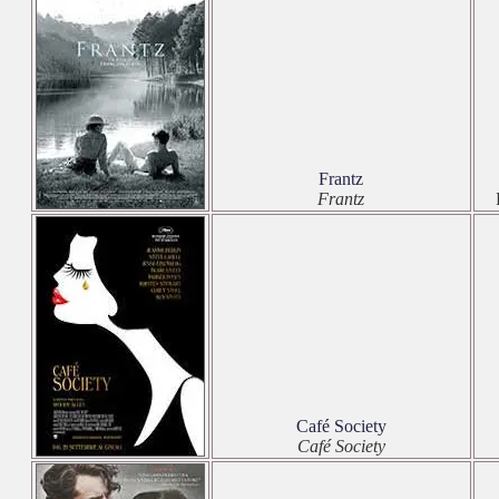
Frantz
Frantz
Café Society
Café Society