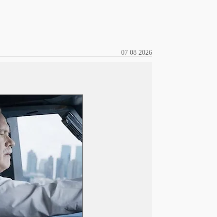
07 08 2026