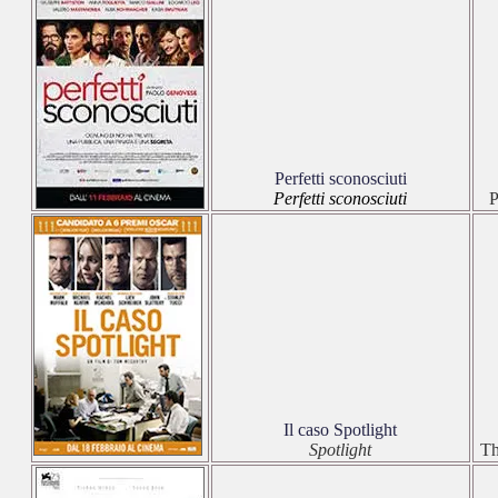
Perfetti sconosciuti
Perfetti sconosciuti
P
Il caso Spotlight
Spotlight
Th