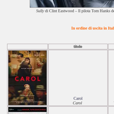
Sully
di Clint Eastwood – Il pilota Tom Hanks 
In ordine di uscita in Ital
titolo
Carol
Carol