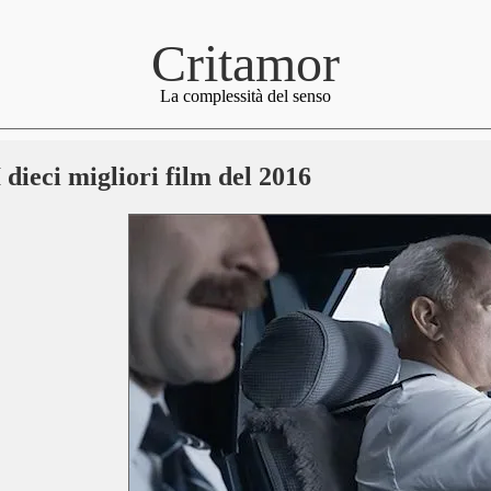
Critamor
La complessità del senso
I dieci migliori film del 2016