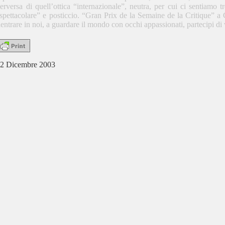
erversa di quell’ottica “internazionale”, neutra, per cui ci sentiamo
spettacolare” e posticcio. “Gran Prix de la Semaine de la Critique” a
ientrare in noi, a guardare il mondo con occhi appassionati, partecipi di 
2 Dicembre 2003