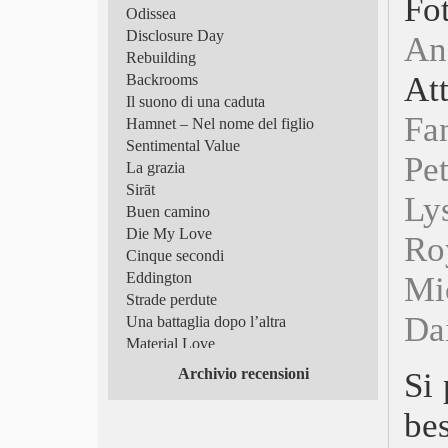
F
Odissea
Disclosure Day
An
Rebuilding
At
Backrooms
Il suono di una caduta
Fa
Hamnet – Nel nome del figlio
Sentimental Value
Pe
La grazia
Sirāt
Ly
Buen camino
Die My Love
Ro
Cinque secondi
Eddington
Mi
Strade perdute
Da
Una battaglia dopo l’altra
Material Love
Frammenti di luce
Archivio recensioni
Si 
Superman
Tutto in un’estate!
be
Scomode verità