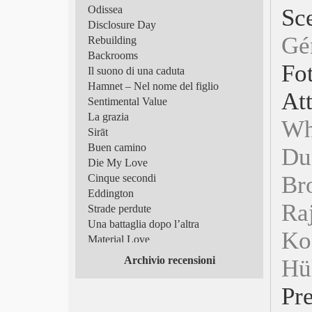
Odissea
Sc
Disclosure Day
Gé
Rebuilding
Backrooms
Fo
Il suono di una caduta
Hamnet – Nel nome del figlio
At
Sentimental Value
La grazia
Wh
Sirāt
Buen camino
Du
Die My Love
Br
Cinque secondi
Eddington
Ra
Strade perdute
Una battaglia dopo l’altra
Ko
Material Love
Frammenti di luce
Archivio recensioni
Hü
Superman
Tutto in un’estate!
Pr
Scomode verità