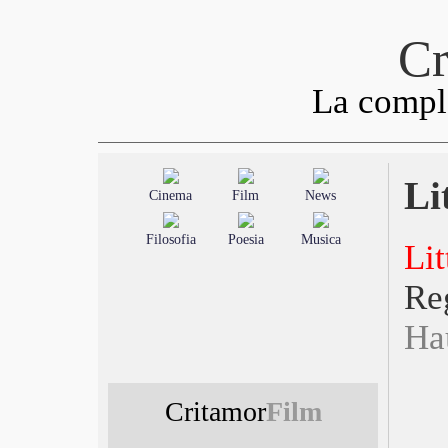
Cr
La comple
Li
Cinema
Film
News
Filosofia
Poesia
Musica
Lit
Re
Ha
Critamor
Film