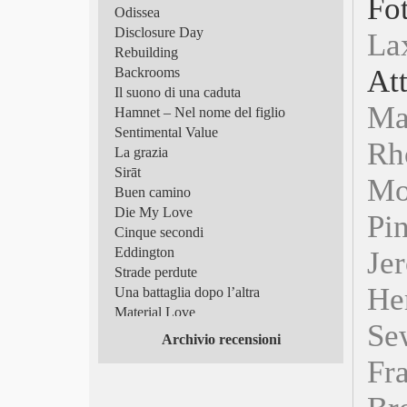
Fo
Odissea
Disclosure Day
La
Rebuilding
A
Backrooms
Il suono di una caduta
Ma
Hamnet – Nel nome del figlio
Sentimental Value
Rh
La grazia
Sirāt
Mo
Buen camino
Die My Love
Pi
Cinque secondi
Eddington
Je
Strade perdute
He
Una battaglia dopo l’altra
Material Love
Se
Frammenti di luce
Archivio recensioni
Superman
Fr
Tutto in un’estate!
Scomode verità