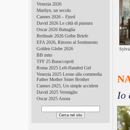
Venezia 2026
Marilyn, un secolo
Cannes 2026 – Fjord
David 2026 Le città di pianura
Oscar 2026 Battaglia
Berlinale 2026 Gelbe Briefe
EFA 2026, Ritorno al Sentimento
Golden Globe 2026
Sylvi
BB mito
TFF 25 Baraccopoli
Roma 2025 Left-Handed Girl
Venezia 2025 Leone alla commedia
NA
Father Mother Sister Brother
Cannes 2025, Un simple accident
Io 
David 2025 Vermiglio
Oscar 2025 Anora
Berlinale 2025 Dreams
Golden Globe 2025
TFF 2024 Holy Rosita
Roma 2024, Sanità cinese