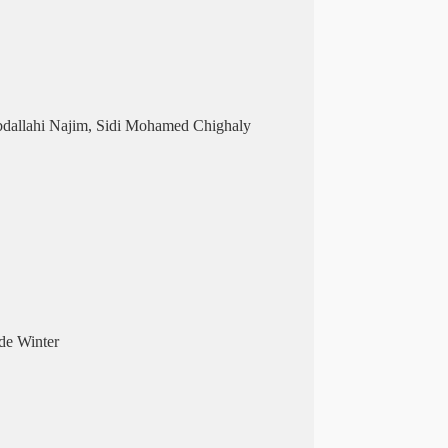
dallahi Najim, Sidi Mohamed Chighaly
de Winter