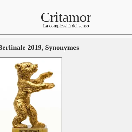
Critamor
La complessità del senso
Berlinale 2019, Synonymes