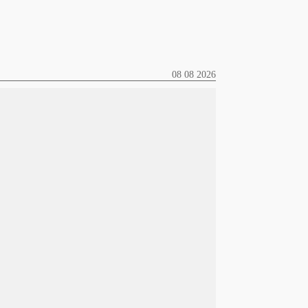
08 08 2026