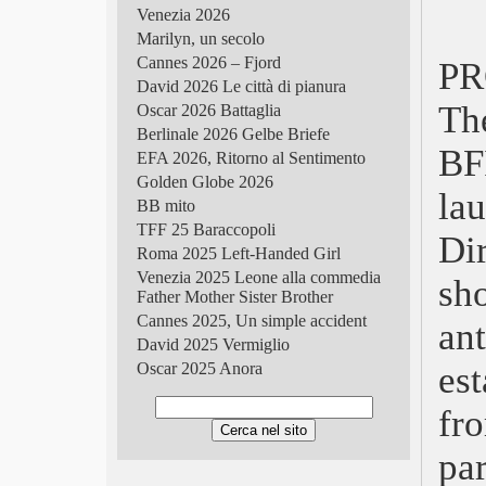
Venezia 2026
Marilyn, un secolo
Cannes 2026 – Fjord
P
David 2026 Le città di pianura
Th
Oscar 2026 Battaglia
Berlinale 2026 Gelbe Briefe
BF
EFA 2026, Ritorno al Sentimento
Golden Globe 2026
la
BB mito
TFF 25 Baraccopoli
Di
Roma 2025 Left-Handed Girl
Venezia 2025 Leone alla commedia
sh
Father Mother Sister Brother
Cannes 2025, Un simple accident
an
David 2025 Vermiglio
es
Oscar 2025 Anora
Berlinale 2025 Dreams
fr
Golden Globe 2025
TFF 2024 Holy Rosita
par
Roma 2024, Sanità cinese