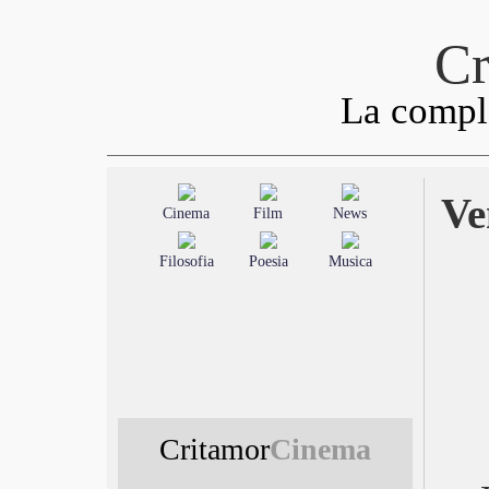
Cr
La comple
Ve
Cinema
Film
News
Filosofia
Poesia
Musica
Critamor
Cinema