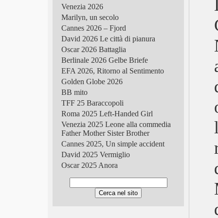
Venezia 2026
Marilyn, un secolo
Cannes 2026 – Fjord
David 2026 Le città di pianura
Oscar 2026 Battaglia
Berlinale 2026 Gelbe Briefe
EFA 2026, Ritorno al Sentimento
Golden Globe 2026
BB mito
TFF 25 Baraccopoli
Roma 2025 Left-Handed Girl
Venezia 2025 Leone alla commedia
Father Mother Sister Brother
Cannes 2025, Un simple accident
David 2025 Vermiglio
Oscar 2025 Anora
Berlinale 2025 Dreams
Golden Globe 2025
TFF 2024 Holy Rosita
Roma 2024, Sanità cinese